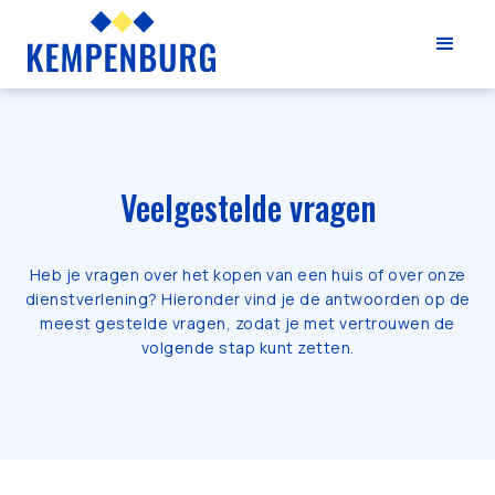
Veelgestelde vragen
Heb je vragen over het kopen van een huis of over onze
dienstverlening? Hieronder vind je de antwoorden op de
meest gestelde vragen, zodat je met vertrouwen de
volgende stap kunt zetten.