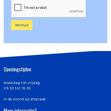
Openingstijden
Maandag t/m vrijdag:
09:30 tot 16:30
In de avond op afspraak
Meer informatie?