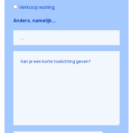
Verkoop woning
Anders, namelijk....