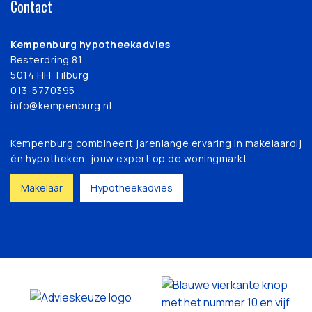
Contact
Kempenburg hypotheekadvies
Besterdring 81
5014 HH Tilburg
013-5770395
info@kempenburg.nl
Kempenburg combineert jarenlange ervaring in makelaardij
én hypotheken, jouw expert op de woningmarkt.
Makelaar
Hypotheekadvies