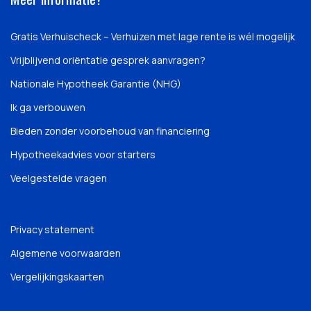
Gratis Verhuischeck – Verhuizen met lage rente is wél mogelijk
Vrijblijvend oriëntatie gesprek aanvragen?
Nationale Hypotheek Garantie (NHG)
Ik ga verbouwen
Bieden zonder voorbehoud van financiering
Hypotheekadvies voor starters
Veelgestelde vragen
Privacy statement
Algemene voorwaarden
Vergelijkingskaarten