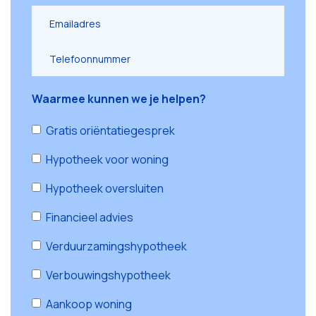
Waarmee kunnen we je helpen?
Gratis oriëntatiegesprek
Hypotheek voor woning
Hypotheek oversluiten
Financieel advies
Verduurzamingshypotheek
Verbouwingshypotheek
Aankoop woning