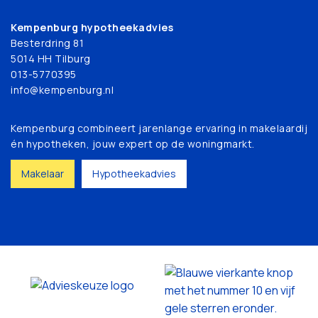
Kempenburg hypotheekadvies
Besterdring 81
5014 HH Tilburg
013-5770395
info@kempenburg.nl
Kempenburg combineert jarenlange ervaring in makelaardij
én hypotheken, jouw expert op de woningmarkt.
Makelaar
Hypotheekadvies