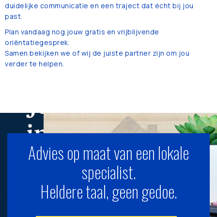
duidelijke communicatie en een traject dat écht bij jou
past.
Plan vandaag nog jouw gratis en vrijblijvende
oriëntatiegesprek.
Samen bekijken we of wij de juiste partner zijn om jou
verder te helpen.
Advies op maat van een lokale
specialist.
Heldere taal, geen gedoe.