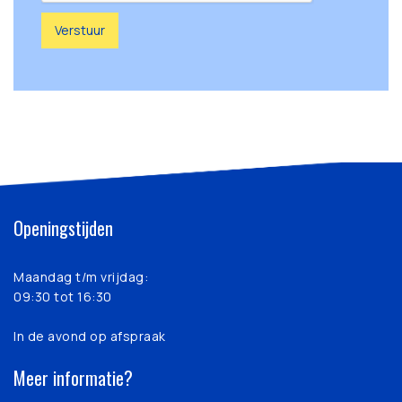
Openingstijden
Maandag t/m vrijdag:
09:30 tot 16:30
In de avond op afspraak
Meer informatie?