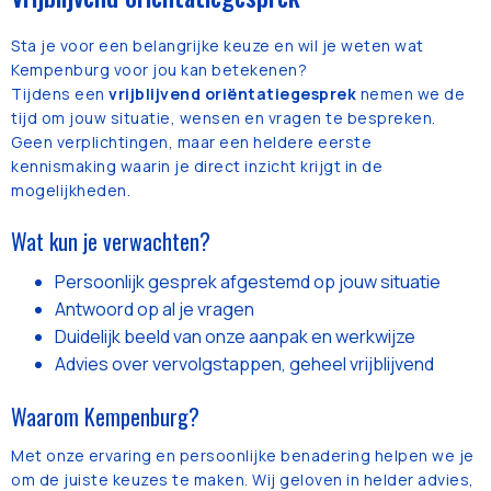
Sta je voor een belangrijke keuze en wil je weten wat
Kempenburg voor jou kan betekenen?
Tijdens een
vrijblijvend oriëntatiegesprek
nemen we de
tijd om jouw situatie, wensen en vragen te bespreken.
Geen verplichtingen, maar een heldere eerste
kennismaking waarin je direct inzicht krijgt in de
mogelijkheden.
Wat kun je verwachten?
Persoonlijk gesprek afgestemd op jouw situatie
Antwoord op al je vragen
Duidelijk beeld van onze aanpak en werkwijze
Advies over vervolgstappen, geheel vrijblijvend
Waarom Kempenburg?
Met onze ervaring en persoonlijke benadering helpen we je
om de juiste keuzes te maken. Wij geloven in helder advies,