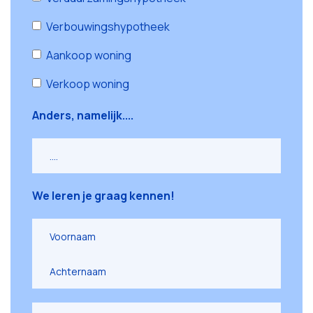
Verbouwingshypotheek
Aankoop woning
Verkoop woning
Anders, namelijk....
We leren je graag kennen!