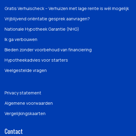
Gratis Verhuischeck – Verhuizen met lage rente is wél mogelijk
Vrijblijvend oriëntatie gesprek aanvragen?
Nationale Hypotheek Garantie (NHG)
Ik ga verbouwen
Bieden zonder voorbehoud van financiering
Hypotheekadvies voor starters
Veelgestelde vragen
Privacy statement
Algemene voorwaarden
Vergelijkingskaarten
Contact