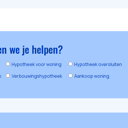
n we je helpen?
Hypotheek voor woning
Hypotheek oversluiten
k
Verbouwingshypotheek
Aankoop woning