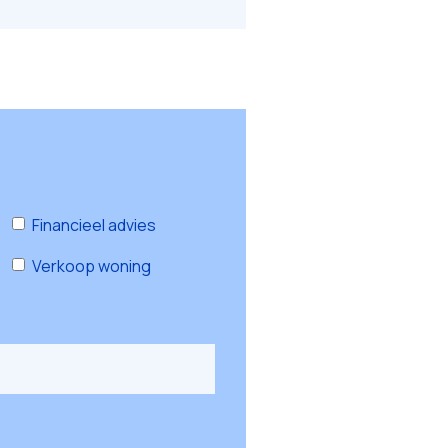
Financieel advies
Verkoop woning