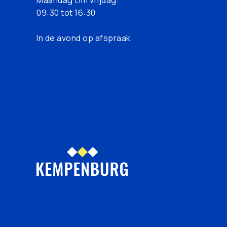
09:30 tot 16:30
In de avond op afspraak