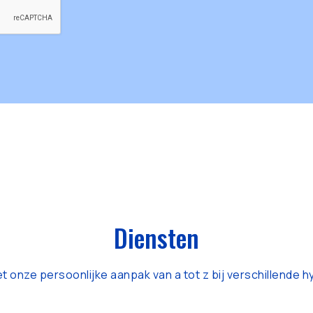
Diensten
et onze persoonlijke aanpak van a tot z bij verschillende