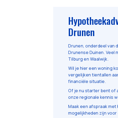
Hypotheekadv
Drunen
Drunen, onderdeel van d
Drunense Duinen. Veel m
Tilburg en Waalwijk.
Wil je hier een woning 
vergelijken tientallen a
financiële situatie.
Of je nu starter bent of 
onze regionale kennis w
Maak een afspraak met 
mogelijkheden zijn voor