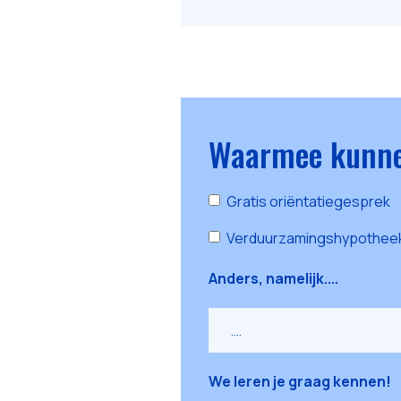
Waarmee kunne
Gratis oriëntatiegesprek
Verduurzamingshypothee
Anders, namelijk....
We leren je graag kennen!