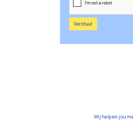
Wij helpen jou m