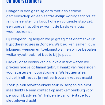
en doorstromers
Dongen is een gezellig dorp met een actieve
gemeenschap en een aantrekkelijk woningaanbod. Of
je nu je eerste huis koopt of een volgende stap zet,
een goede hypotheek vormt de basis van jouw
woontoekomst.
Bij Kempenburg helpen we je graag met onafhankelijk
hypotheekadvies in Dongen. We bekijken samen jouw
inkomen, wensen en toekomstplannen om te bepalen
welke hypotheek het beste bij je past.
Dankzij onze kennis van de lokale markt weten we
precies hoe je optimaal gebruik maakt van regelingen
voor starters en doorstromers. We leggen alles
duidelijk uit, zodat je met vertrouwen keuzes maakt.
Zoek je een hypotheekadviseur in Dongen die écht
meedenkt? Neem contact op met Kempenburg voor
persoonlijk advies. Wij helpen je van oriëntatie tot
sleuteloverdracht.