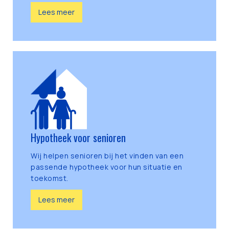
Lees meer
Hypotheek voor senioren
Wij helpen senioren bij het vinden van een
passende hypotheek voor hun situatie en
toekomst.
Lees meer