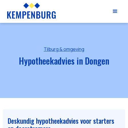
Tilburg & omgeving
Hypotheekadvies in Dongen
Deskundig hypotheekadvies voor starters