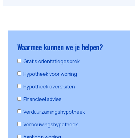
Waarmee kunnen we je helpen?
Gratis oriëntatiegesprek
Hypotheek voor woning
Hypotheek oversluiten
Financieel advies
Verduurzamingshypotheek
Verbouwingshypotheek
Aankoop woning