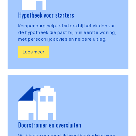
Hypotheek voor starters
Kempenburg helpt starters bij het vinden van
de hypotheek die past bij hun eerste woning,
met persoonlijk advies en heldere uitleg.
Lees meer
Doorstromer en oversluiten
Wij bieden persoonlijk hypotheekadvies voor