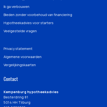
Ik ga verbouwen
Bieden zonder voorbehoud van financiering
Hypotheekadvies voor starters
Veelgestelde vragen
Privacy statement
Algemene voorwaarden
Vergelijkingskaarten
Contact
Kempenburg hypotheekadvies
Besterdring 81
5014 HH Tilburg