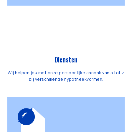
Diensten
Wij helpen jou met onze persoonlijke aanpak van a tot z
bij verschillende hypotheekvormen.