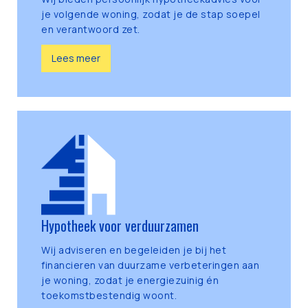
je volgende woning, zodat je de stap soepel
en verantwoord zet.
Lees meer
Hypotheek voor verduurzamen
Wij adviseren en begeleiden je bij het
financieren van duurzame verbeteringen aan
je woning, zodat je energiezuinig én
toekomstbestendig woont.