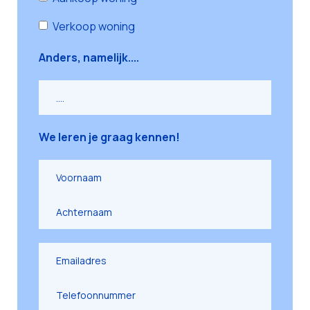
Verkoop woning
Anders, namelijk....
We leren je graag kennen!