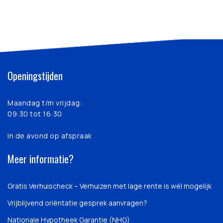
Openingstijden
Maandag t/m vrijdag:
09:30 tot 16:30
In de avond op afspraak
Meer informatie?
Gratis Verhuischeck – Verhuizen met lage rente is wél mogelijk
Vrijblijvend oriëntatie gesprek aanvragen?
Nationale Hypotheek Garantie (NHG)